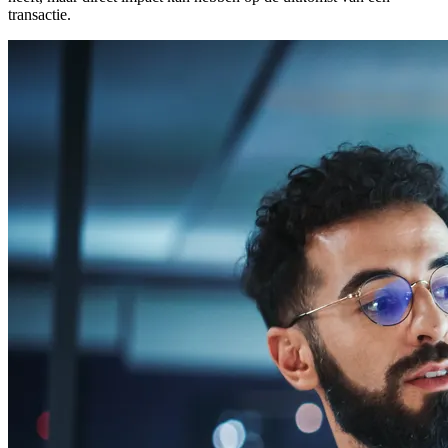
transactie.