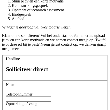
Stuur je cv en een korte motivatie
Kennismakingsgesprek
Opdracht of technisch assessment
Eindgesprek
Aanbod
Verwachte doorlooptijd: twee tot drie weken.
Klaar om te solliciteren? Vul het onderstaande formulier in, upload
je cv en een korte motivatie en we nemen contact met je op. Twijfel
je of deze rol bij je past? Neem gerust contact op, we denken graag
met je mee.
Headline
Solliciteer direct
Naam
Telefoonnummer
Opmerking of vraag