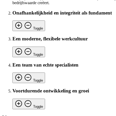
bedrijfswaarde creëert.
Onafhankelijkheid en integriteit als fundament
Toggle
Een moderne, flexibele werkcultuur
Toggle
Een team van echte specialisten
Toggle
Voortdurende ontwikkeling en groei
Toggle