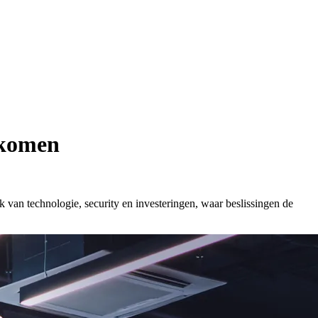
nkomen
k van technologie, security en investeringen, waar beslissingen de