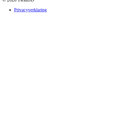
Privacyverklaring