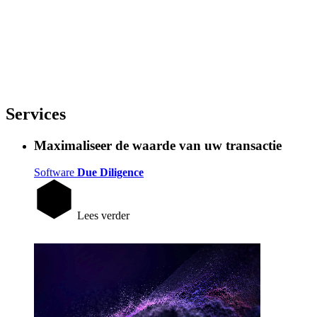
Services
Maximaliseer de waarde van uw transactie
Software
Due Diligence
Lees verder