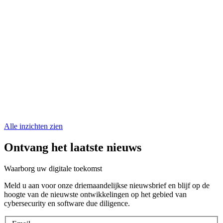
Alle inzichten zien
Ontvang het laatste nieuws
Waarborg uw digitale toekomst
Meld u aan voor onze driemaandelijkse nieuwsbrief en blijf op de
hoogte van de nieuwste ontwikkelingen op het gebied van
cybersecurity en software due diligence.