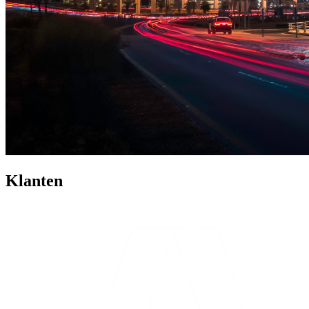
Klanten