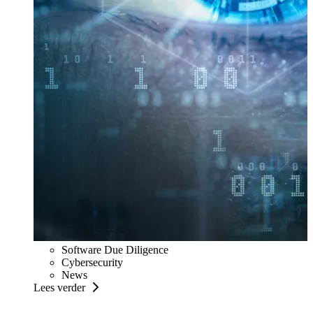
Software Due Diligence
Cybersecurity
News
Lees verder