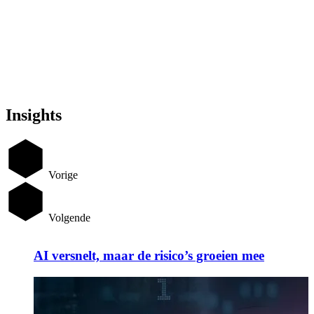
Insights
Vorige
Volgende
AI versnelt, maar de risico’s groeien mee