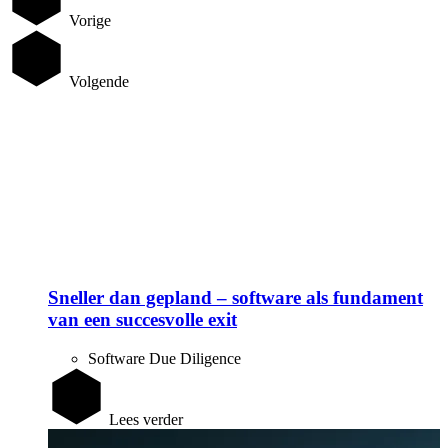
Vorige
Volgende
Sneller dan gepland – software als fundament
van een succesvolle exit
Software Due Diligence
Lees verder