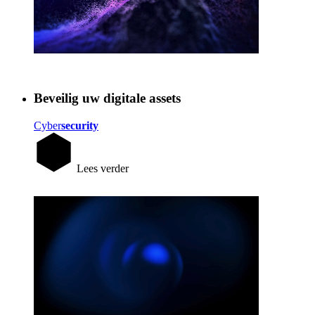
Beveilig uw digitale assets
Cyber
security
Lees verder