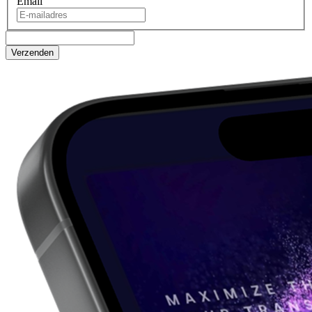
Email