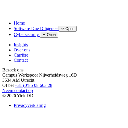
Home
Software Due Diligence
Open
Cybersecurity
Open
Insights
Over ons
Carrière
Contact
Bezoek ons
Campus Werkspoor Nijverheidsweg 16D
3534 AM Utrecht
Of bel
+31 (0)85 08 663 28
Neem contact op
© 2026 YieldDD
Privacyverklaring