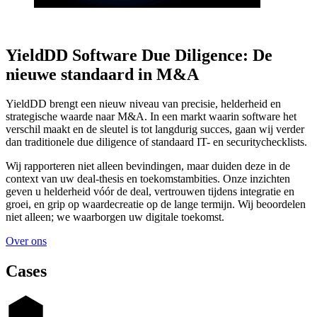
YieldDD Software Due Diligence: De
nieuwe standaard in M&A
YieldDD brengt een nieuw niveau van precisie, helderheid en
strategische waarde naar M&A. In een markt waarin software het
verschil maakt en de sleutel is tot langdurig succes, gaan wij verder
dan traditionele due diligence of standaard IT- en securitychecklists.
Wij rapporteren niet alleen bevindingen, maar duiden deze in de
context van uw deal-thesis en toekomstambities. Onze inzichten
geven u helderheid vóór de deal, vertrouwen tijdens integratie en
groei, en grip op waardecreatie op de lange termijn. Wij beoordelen
niet alleen; we waarborgen uw digitale toekomst.
Over ons
Cases